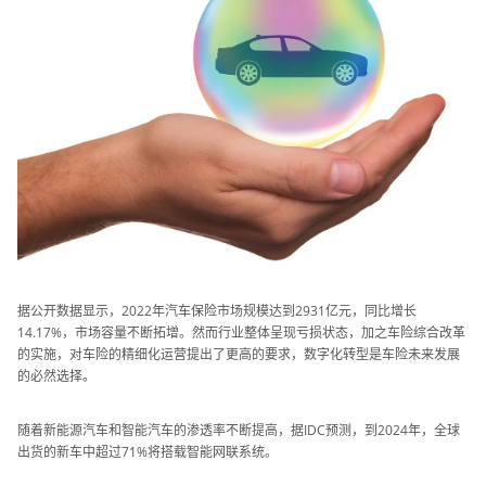
据公开数据显示，2022年汽车保险市场规模达到2931亿元，同比增长
14.17%，市场容量不断拓增。然而行业整体呈现亏损状态，加之车险综合改革
的实施，对车险的精细化运营提出了更高的要求，数字化转型是车险未来发展
的必然选择。
随着新能源汽车和智能汽车的渗透率不断提高，据IDC预测，到2024年，全球
出货的新车中超过71%将搭载智能网联系统。